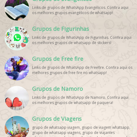
Palpites Futebol WhatsApp, Grupo WhatsApp NBA,
Links de grupos de WhatsApp Evangélicos. Confira aqui
os melhores grupos evangélicos de whatsapp!
Grupos de Figurinhas
Links de grupos de WhatsApp de Figurinhas. Confira aqui
os melhores grupos de whatsapp de stickers!
Grupos de Free fire
Links de grupos de WhatsApp de Freefire. Confira aqui os
melhores grupos de free fire no whatsapp!
Grupos de Namoro
Links de grupos de WhatsApp de Namoro. Confira aqui
os melhores grupos de whatsapp de paquera!
Grupos de Viagens
grupo de whatsapp viagem, grupo de viagem whatsapp,
grupo de whatsapp viagens, grupo de viajantes