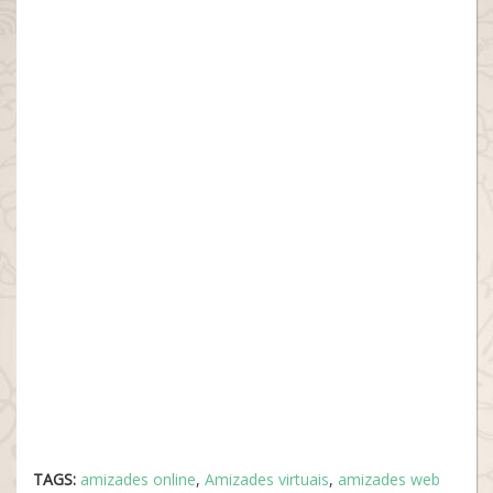
TAGS:
amizades online
,
Amizades virtuais
,
amizades web