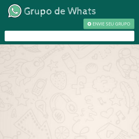
ENVIE SEU GRUPO