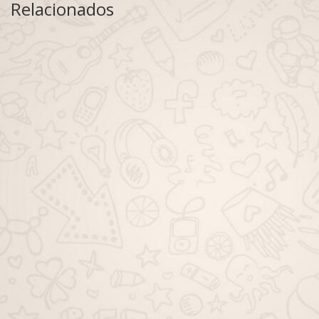
Relacionados