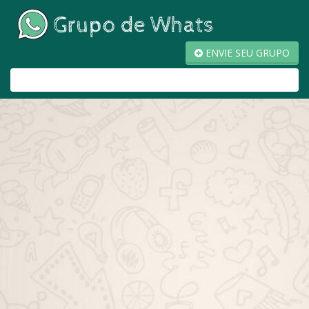
ENVIE SEU GRUPO