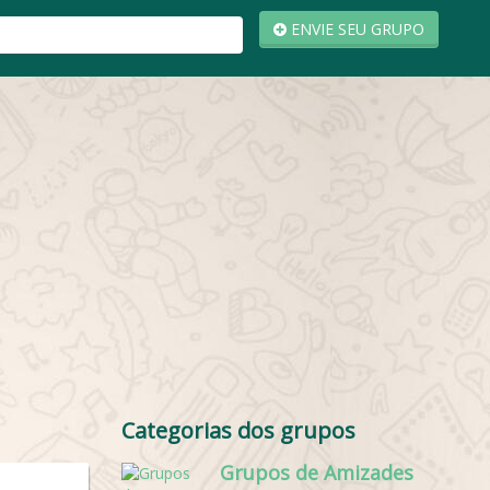
ENVIE SEU GRUPO
Categorias dos grupos
Grupos de Amizades