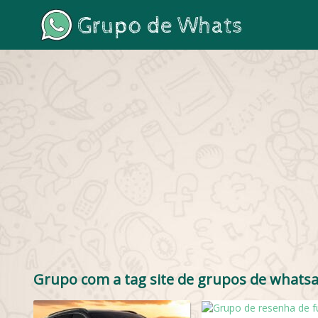
Grupo com a tag site de grupos de whats