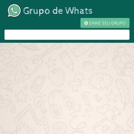
ENVIE SEU GRUPO