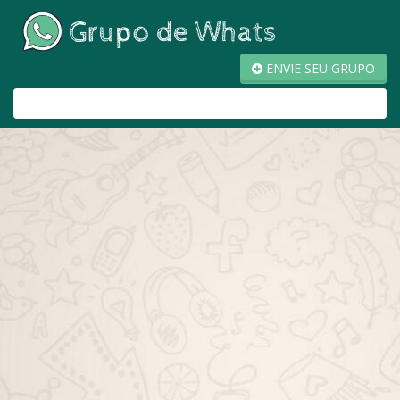
ENVIE SEU GRUPO