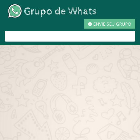
ENVIE SEU GRUPO