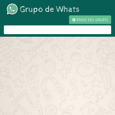
ENVIE SEU GRUPO