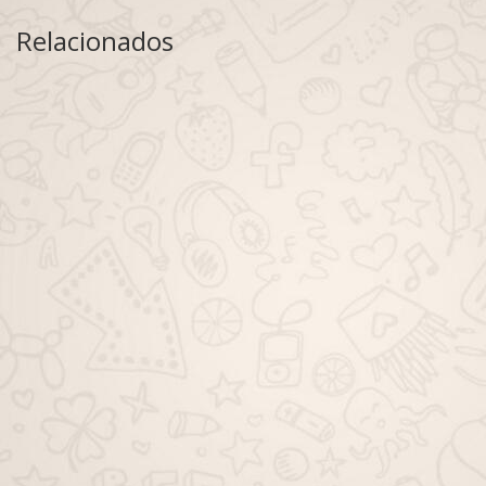
Relacionados