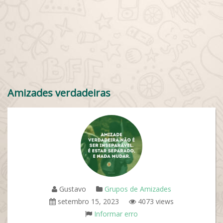
Amizades verdadeiras
Gustavo
Grupos de Amizades
setembro 15, 2023
4073 views
Informar erro