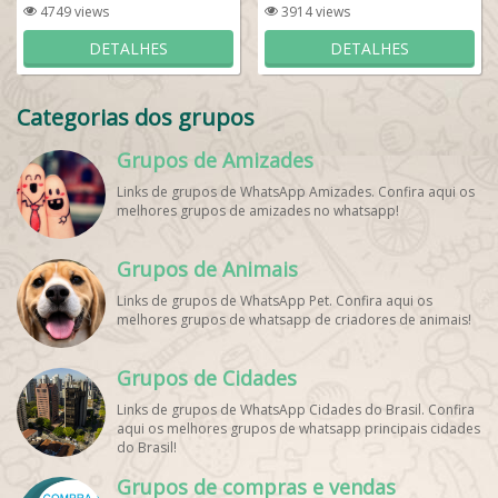
4749 views
3914 views
DETALHES
DETALHES
Categorias dos grupos
Grupos de Amizades
Links de grupos de WhatsApp Amizades. Confira aqui os
melhores grupos de amizades no whatsapp!
Grupos de Animais
Links de grupos de WhatsApp Pet. Confira aqui os
melhores grupos de whatsapp de criadores de animais!
Grupos de Cidades
Links de grupos de WhatsApp Cidades do Brasil. Confira
aqui os melhores grupos de whatsapp principais cidades
do Brasil!
Grupos de compras e vendas