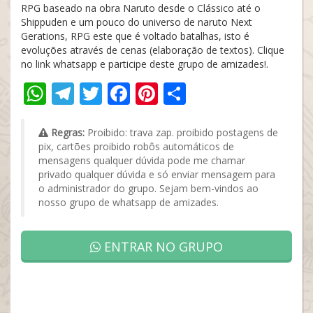
RPG baseado na obra Naruto desde o Clássico até o
Shippuden e um pouco do universo de naruto Next
Gerations, RPG este que é voltado batalhas, isto é
evoluções através de cenas (elaboração de textos). Clique
no link whatsapp e participe deste grupo de amizades!.
WhatsApp
Telegram
Twitter
Facebook
Pinterest
Share
Regras:
Proibido: trava zap. proibido postagens de
pix, cartões proibido robôs automáticos de
mensagens qualquer dúvida pode me chamar
privado qualquer dúvida e só enviar mensagem para
o administrador do grupo. Sejam bem-vindos ao
nosso grupo de whatsapp de amizades.
ENTRAR NO GRUPO