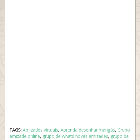
TAGS:
Amizades virtuais
,
Aprenda desenhar mangás
,
Grupo
amizade online
,
grupo de whats novas amizades
,
grupo de