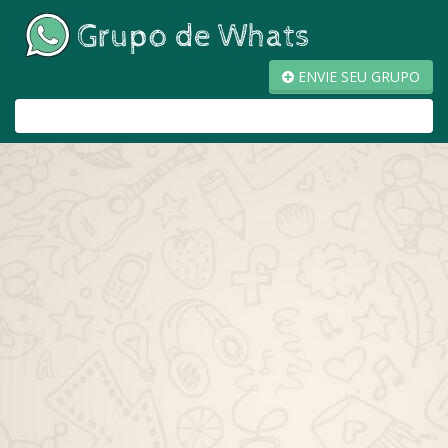
ENVIE SEU GRUPO