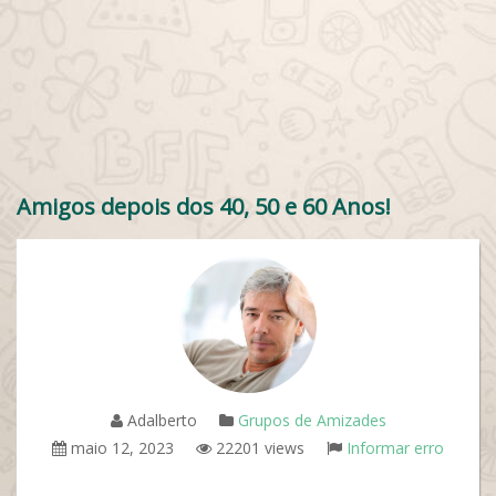
Amigos depois dos 40, 50 e 60 Anos!
Adalberto
Grupos de Amizades
maio 12, 2023
22201 views
Informar erro