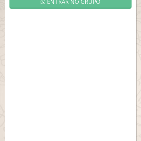
ENTRAR NO GRUPO