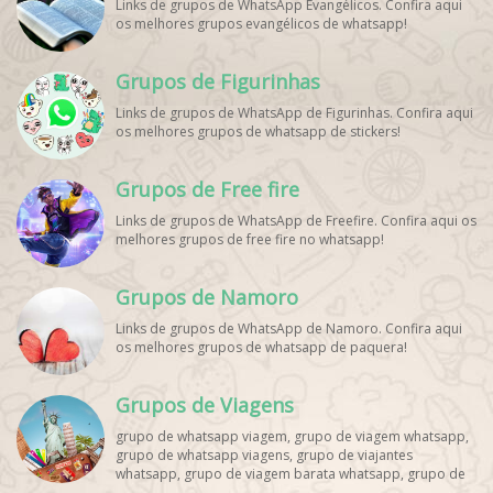
Links de grupos de WhatsApp Evangélicos. Confira aqui
os melhores grupos evangélicos de whatsapp!
Grupos de Figurinhas
Links de grupos de WhatsApp de Figurinhas. Confira aqui
os melhores grupos de whatsapp de stickers!
Grupos de Free fire
Links de grupos de WhatsApp de Freefire. Confira aqui os
melhores grupos de free fire no whatsapp!
Grupos de Namoro
Links de grupos de WhatsApp de Namoro. Confira aqui
os melhores grupos de whatsapp de paquera!
Grupos de Viagens
grupo de whatsapp viagem, grupo de viagem whatsapp,
grupo de whatsapp viagens, grupo de viajantes
whatsapp, grupo de viagem barata whatsapp, grupo de
mochileiros whatsapp, grupo de turismo whatsapp,