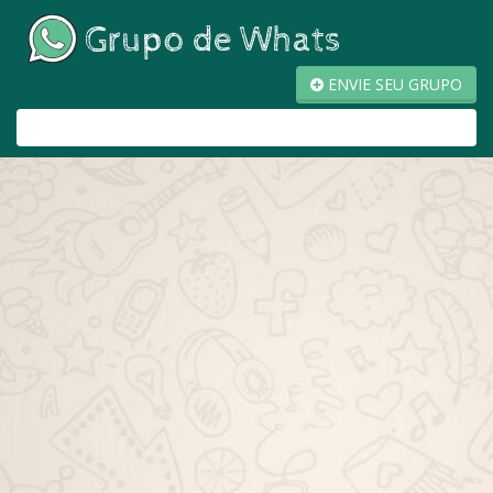
ENVIE SEU GRUPO