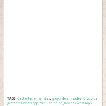
TAGS:
Gestantes e mamães
,
grupo de amizades
,
Grupo de
gestantes whatsapp 2023
,
grupo de grávidas whatsapp
,