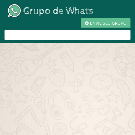
ENVIE SEU GRUPO