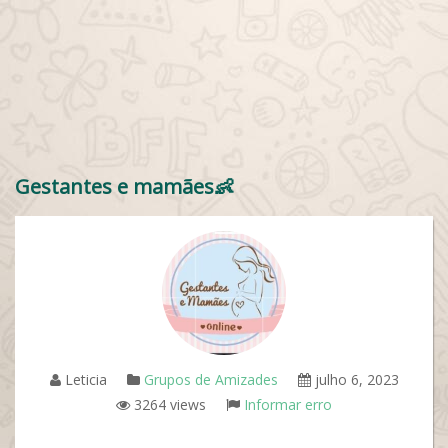
Gestantes e mamães👶
Leticia
Grupos de Amizades
julho 6, 2023
3264 views
Informar erro