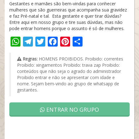
Gestantes e mamães são bem-vindas para conhecer
mulheres que são guerreiras que acompanha sua gravidez
e faz Pré-natal e tal. Esta gestante e quer tirar dúvidas?
Entre aqui em nosso grupo e tire suas dúvidas, mas não
pode entrar homens porque o assunto é só de mulheres.
WhatsApp
Telegram
Twitter
Facebook
Pinterest
Share
Regras:
HOMENS PROIBIDOS. Proibido: correntes
Proibido: xingamentos Proibido: trava zap Proibido:
conteúdos que não seja o agrado do administrador
Proibido entrar e não se apresentar com idade e
nome. Sejam bem-vindo ao grupo de whatsapp de
gestantes.
ENTRAR NO GRUPO