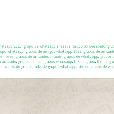
hatsapp 2023
,
grupo de whatsapp amizade
,
Grupo do Desabafo
,
gru
rupo whatsapp
,
grupos de amigos whatsapp 2022
,
grupos de amizad
es novas
,
grupos de amizades virtuais
,
grupos de whats app
,
grupos 
p amizade
,
grupos de zap
,
grupos whatsapp
,
link de grupo
,
link de gr
rupo
,
links de grupos
,
links de grupos whatsapp
,
site de grupos de wh