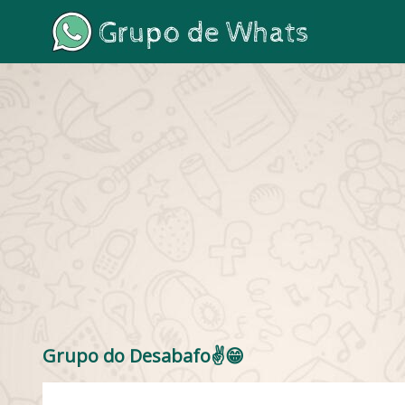
Grupo do Desabafo✌️😁