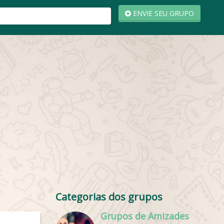
ENVIE SEU GRUPO
Categorias dos grupos
Grupos de Amizades