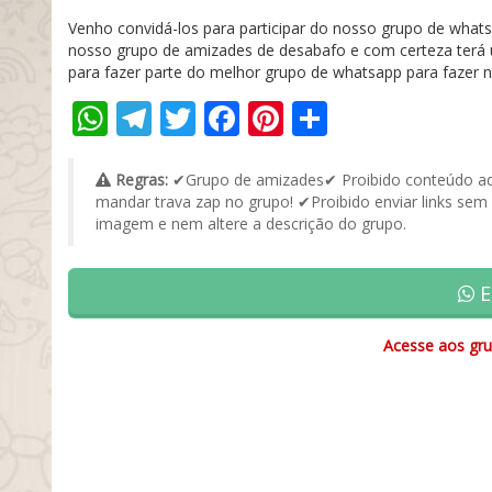
Venho convidá-los para participar do nosso grupo de whats
nosso grupo de amizades de desabafo e com certeza terá 
para fazer parte do melhor grupo de whatsapp para fazer 
WhatsApp
Telegram
Twitter
Facebook
Pinterest
Share
Regras:
✔Grupo de amizades✔ Proibido conteúdo adul
mandar trava zap no grupo! ✔Proibido enviar links sem
imagem e nem altere a descrição do grupo.
E
Acesse aos gru