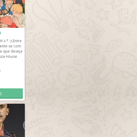
)
!🫶⚔️* ⚠Entre
ente-se com
e que deseja
ssa House
s
S