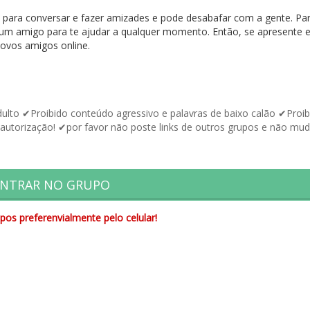
 para conversar e fazer amizades e pode desabafar com a gente. Par
um amigo para te ajudar a qualquer momento. Então, se apresente e
novos amigos online.
to ✔Proibido conteúdo agressivo e palavras de baixo calão ✔Proib
 autorização! ✔por favor não poste links de outros grupos e não mud
NTRAR NO GRUPO
pos preferenvialmente pelo celular!