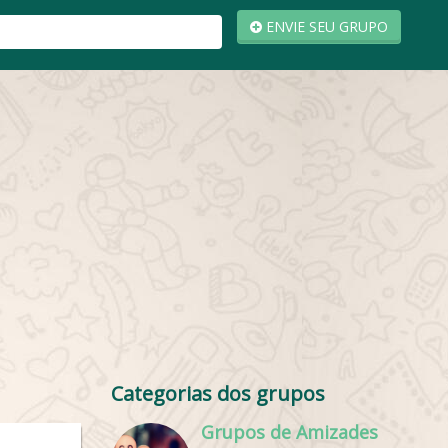
ENVIE SEU GRUPO
Categorias dos grupos
Grupos de Amizades