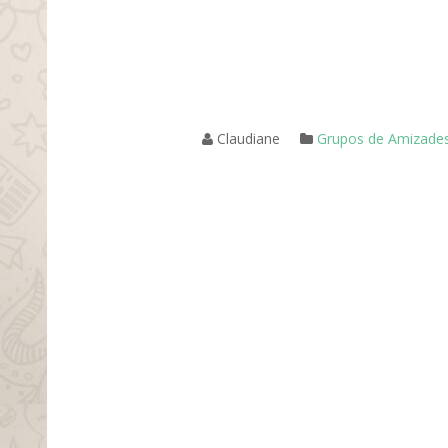
Claudiane
Grupos de Amizade