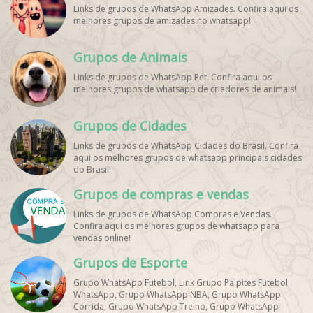
Links de grupos de WhatsApp Amizades. Confira aqui os
melhores grupos de amizades no whatsapp!
Grupos de Animais
Links de grupos de WhatsApp Pet. Confira aqui os
melhores grupos de whatsapp de criadores de animais!
Grupos de Cidades
Links de grupos de WhatsApp Cidades do Brasil. Confira
aqui os melhores grupos de whatsapp principais cidades
do Brasil!
Grupos de compras e vendas
Links de grupos de WhatsApp Compras e Vendas.
Confira aqui os melhores grupos de whatsapp para
vendas online!
Grupos de Esporte
Grupo WhatsApp Futebol, Link Grupo Palpites Futebol
WhatsApp, Grupo WhatsApp NBA, Grupo WhatsApp
Corrida, Grupo WhatsApp Treino, Grupo WhatsApp