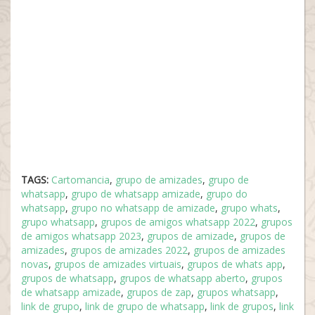
TAGS:
Cartomancia
,
grupo de amizades
,
grupo de
whatsapp
,
grupo de whatsapp amizade
,
grupo do
whatsapp
,
grupo no whatsapp de amizade
,
grupo whats
,
grupo whatsapp
,
grupos de amigos whatsapp 2022
,
grupos
de amigos whatsapp 2023
,
grupos de amizade
,
grupos de
amizades
,
grupos de amizades 2022
,
grupos de amizades
novas
,
grupos de amizades virtuais
,
grupos de whats app
,
grupos de whatsapp
,
grupos de whatsapp aberto
,
grupos
de whatsapp amizade
,
grupos de zap
,
grupos whatsapp
,
link de grupo
,
link de grupo de whatsapp
,
link de grupos
,
link