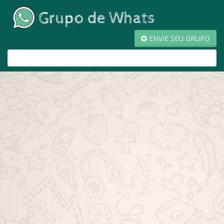
ENVIE SEU GRUPO