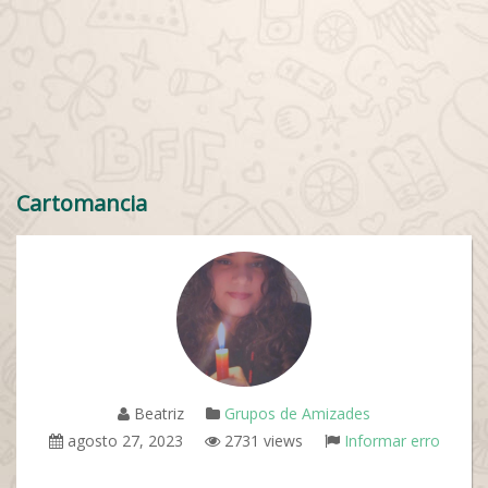
Cartomancia
Beatriz
Grupos de Amizades
agosto 27, 2023
2731 views
Informar erro