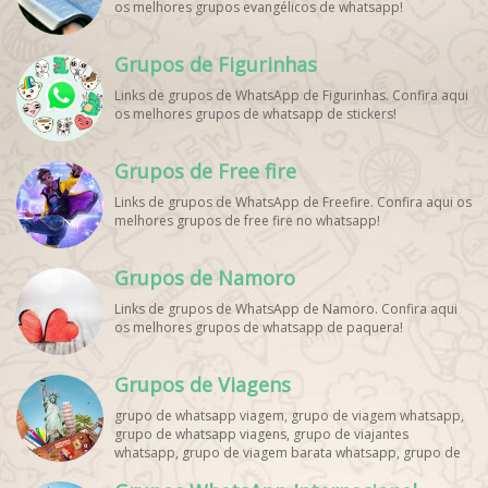
os melhores grupos evangélicos de whatsapp!
Grupos de Figurinhas
Links de grupos de WhatsApp de Figurinhas. Confira aqui
os melhores grupos de whatsapp de stickers!
Grupos de Free fire
Links de grupos de WhatsApp de Freefire. Confira aqui os
melhores grupos de free fire no whatsapp!
Grupos de Namoro
Links de grupos de WhatsApp de Namoro. Confira aqui
os melhores grupos de whatsapp de paquera!
Grupos de Viagens
grupo de whatsapp viagem, grupo de viagem whatsapp,
grupo de whatsapp viagens, grupo de viajantes
whatsapp, grupo de viagem barata whatsapp, grupo de
mochileiros whatsapp, grupo de turismo whatsapp,