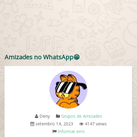
Amizades no WhatsApp😁
Deny
Grupos de Amizades
setembro 14, 2023
4147 views
Informar erro