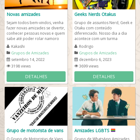
Novas amizades
Geeks Nerds Otakus
Sejam todos bem-vindos, venha
Grupo de assuntos Nerd, Geek e
fazer novas amizades se divertir,
Otaku com conteúdo
conhecer pessoas novas e quem
diferenciado. Nosso dia a dia
sabe até poder rolar namoro
acontece com um turma
bem romântico!! Compartilhe
amistosa e sempre atualizada
Kakashi
Rodrigo
tudo...
nos diversos temas, seja...
Grupos de Amizades
Grupos de Amizades
setembro 14, 2022
dezembro 6, 2023
3198 views
3699 views
DETALHES
DETALHES
Grupo de motorista de vans
Amizades LGBTS
O Grupo de Motoristas de Vans
Grupo de WhatsApp Amizades