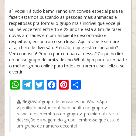
aí, você! Tá tudo bem? Tenho um convite especial para te
fazer: estamos buscando as pessoas mais animadas e
respeitosas pra formar o grupo mais incrível que você já
viu! Se você tem entre 16 e 28 anos e está a fim de fazer
novas amizades em um ambiente descontraído e
respeitoso, encontrou o seu lugar. Aqui a vibe é sempre
alta, cheia de diversão. E então, o que está esperando?
Vem conosco! Pronto para embarcar nessa? Clique no link
do nosso grupo de amizades no WhatsApp para fazer parte
o melhor grupo online para todos entrarem e ser feliz e se
divertir.
WhatsApp
Telegram
Twitter
Facebook
Pinterest
Share
Regras:
✔grupo de amizades no WhatsApp
✔proibido postar conteúdo adulto no grupo ✔
respeite os membros do grupo ✔ proibido alterar a
descrição e imagem do grupo. lembre-se que este é
um grupo de namoro decente!