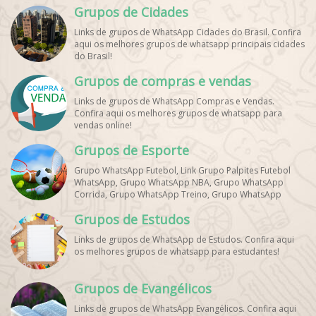
Grupos de Cidades
Links de grupos de WhatsApp Cidades do Brasil. Confira
aqui os melhores grupos de whatsapp principais cidades
do Brasil!
Grupos de compras e vendas
Links de grupos de WhatsApp Compras e Vendas.
Confira aqui os melhores grupos de whatsapp para
vendas online!
Grupos de Esporte
Grupo WhatsApp Futebol, Link Grupo Palpites Futebol
WhatsApp, Grupo WhatsApp NBA, Grupo WhatsApp
Corrida, Grupo WhatsApp Treino, Grupo WhatsApp
Notícias Esportes, Grupo de Debates Esportivos
Grupos de Estudos
WhatsApp, Grupo de Torcedores [Nome do Time]
WhatsApp, Link de Grupos de Esporte Grátis, Grupo
Links de grupos de WhatsApp de Estudos. Confira aqui
WhatsApp Dicas de Treino, Grupo WhatsApp Futebol Ao
os melhores grupos de whatsapp para estudantes!
Vivo. Grupo WhatsApp Esporte, Grupos de Esporte
WhatsApp, WhatsApp Esportes, Comunidade Esportiva
WhatsApp, Link Grupo WhatsApp Esporte. Link Grupo
Grupos de Evangélicos
WhatsApp Esporte, Grupo WhatsApp Futebol, Link Grupo
Palpites Futebol WhatsApp, Grupo WhatsApp NBA,
Links de grupos de WhatsApp Evangélicos. Confira aqui