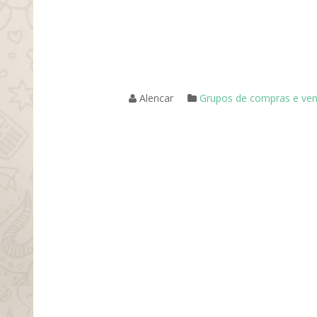
Alencar
Grupos de compras e ve