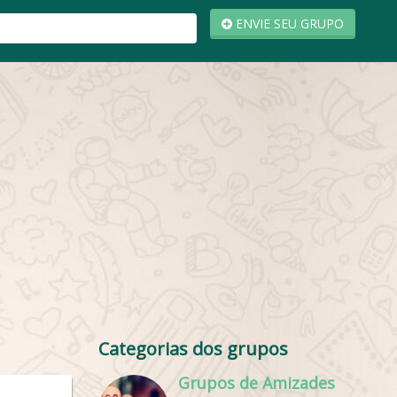
ENVIE SEU GRUPO
Categorias dos grupos
Grupos de Amizades