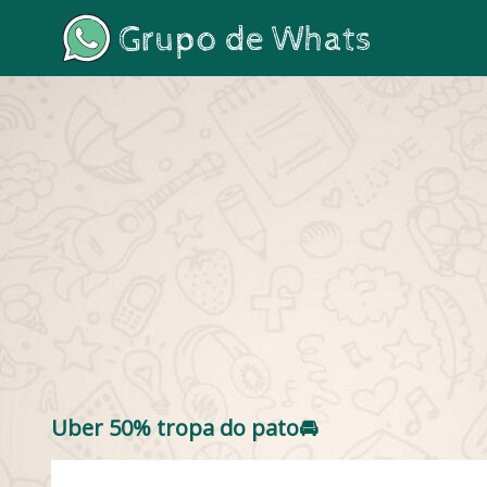
Uber 50% tropa do pato🚘