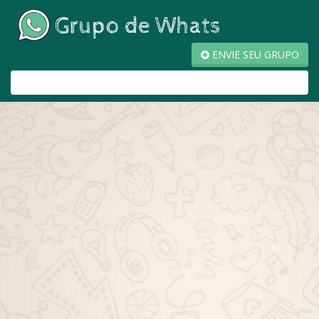
ENVIE SEU GRUPO