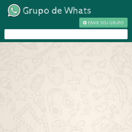
ENVIE SEU GRUPO