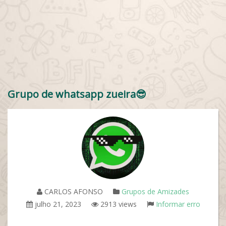
Grupo de whatsapp zueira😎
CARLOS AFONSO
Grupos de Amizades
julho 21, 2023
2913 views
Informar erro