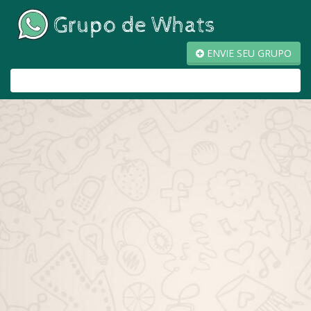
ENVIE SEU GRUPO