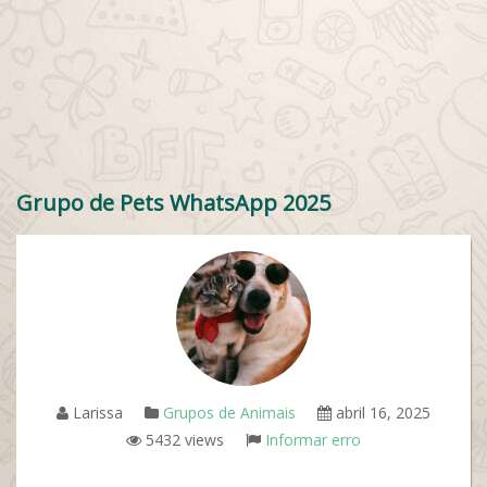
Grupo de Pets WhatsApp 2025
Larissa
Grupos de Animais
abril 16, 2025
5432 views
Informar erro