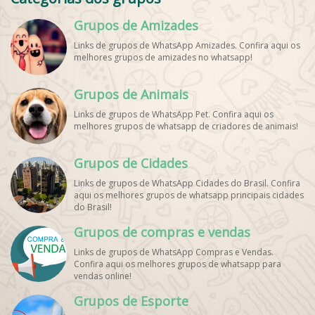
Grupos de Amizades
Links de grupos de WhatsApp Amizades. Confira aqui os
melhores grupos de amizades no whatsapp!
Grupos de Animais
Links de grupos de WhatsApp Pet. Confira aqui os
melhores grupos de whatsapp de criadores de animais!
Grupos de Cidades
Links de grupos de WhatsApp Cidades do Brasil. Confira
aqui os melhores grupos de whatsapp principais cidades
do Brasil!
Grupos de compras e vendas
Links de grupos de WhatsApp Compras e Vendas.
Confira aqui os melhores grupos de whatsapp para
vendas online!
Grupos de Esporte