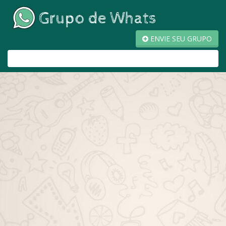
ENVIE SEU GRUPO