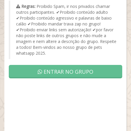
Regras:
Proibido Spam, ir nos privados chamar
outros participantes. ✔Proibido conteúdo adulto
✔Proibido conteúdo agressivo e palavras de baixo
calão ✔Proibido mandar trava zap no grupo!
✔Proibido enviar links sem autorização! ✔por favor
não poste links de outros grupos e não mude a
imagem e nem altere a descrição do grupo. Respeite
a todos! Bem-vindos ao nosso grupo de pets
whatsapp 2025.
ENTRAR NO GRUPO