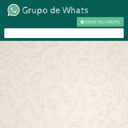
ENVIE SEU GRUPO