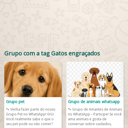
Grupo com a tag Gatos engraçados
Grupo pet
Grupo de animais whatsapp
🐾 Venha fazer parte do nosso
🐾 Grupo de Amantes de Animais
Grupo Pet no WhatsApp! 🐶🐱
no WhatsApp – Participe! Se você
Você realmente sabe o que o
ama animais e gosta de
seu pet pode ou não comer?
conversar sobre cuidados,