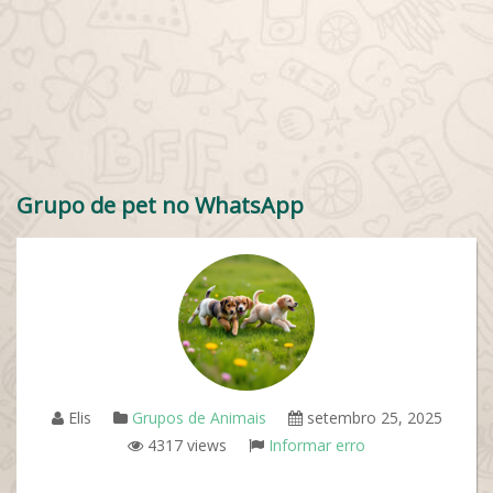
Grupo de pet no WhatsApp
Elis
Grupos de Animais
setembro 25, 2025
4317 views
Informar erro