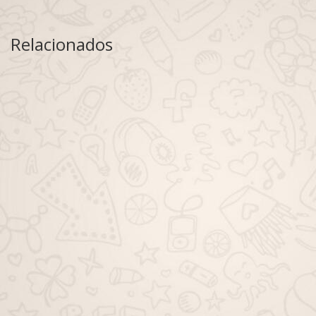
Relacionados