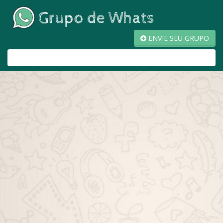
ENVIE SEU GRUPO