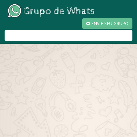
ENVIE SEU GRUPO