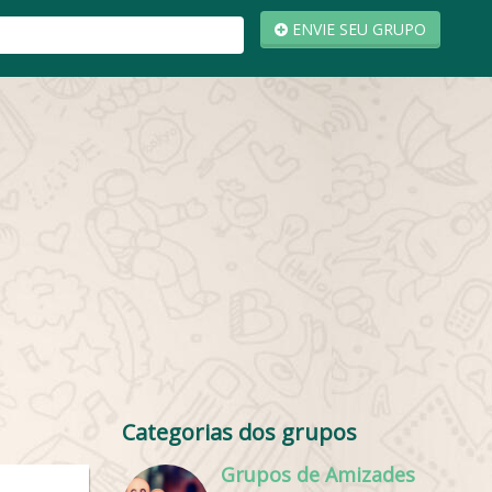
ENVIE SEU GRUPO
Categorias dos grupos
Grupos de Amizades