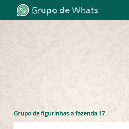
Grupo de figurinhas a fazenda 17