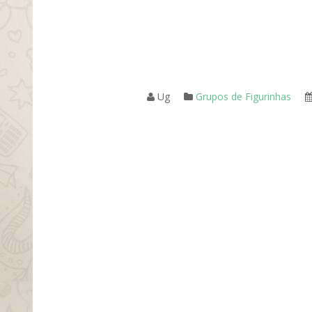
Ug
Grupos de Figurinhas