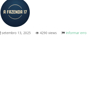
setembro 13, 2025
4290 views
Informar erro