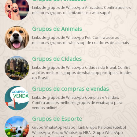
Links de grupos de WhatsApp Amizades. Confira aqui os
melhores grupos de amizades no whatsapp!
Grupos de Animais
Links de grupos de WhatsApp Pet. Confira aqui os
melhores grupos de whatsapp de criadores de animais!
Grupos de Cidades
Links de grupos de WhatsApp Cidades do Brasil. Confira
aqui os melhores grupos de whatsapp principais cidades
do Brasil!
Grupos de compras e vendas
Links de grupos de WhatsApp Compras e Vendas.
Confira aqui os melhores grupos de whatsapp para
vendas online!
Grupos de Esporte
Grupo WhatsApp Futebol, Link Grupo Palpites Futebol
WhatsApp, Grupo WhatsApp NBA, Grupo WhatsApp