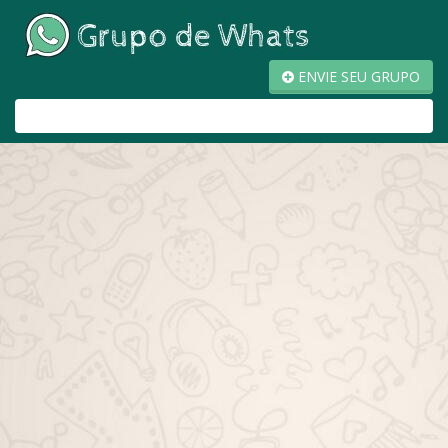
ENVIE SEU GRUPO