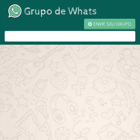
ENVIE SEU GRUPO