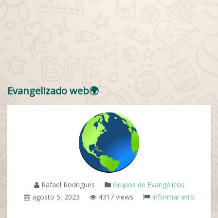
Evangelizado web🌍
Rafael Rodrigues
Grupos de Evangélicos
agosto 5, 2023
4317 views
Informar erro