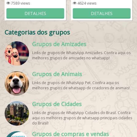
7589 views
4624 views
DETALHES
DETALHES
Categorias dos grupos
Grupos de Amizades
Links de grupos de WhatsApp Amizades. Confira aqui os
melhores grupos de amizades no whatsapp!
Grupos de Animais
Links de grupos de WhatsApp Pet. Confira aqui os
melhores grupos de whatsapp de criadores de animais!
Grupos de Cidades
Links de grupos de WhatsApp Cidades do Brasil. Confira
aqui os melhores grupos de whatsapp principais cidades
do Brasil!
Grupos de compras e vendas