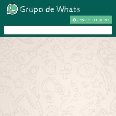
ENVIE SEU GRUPO