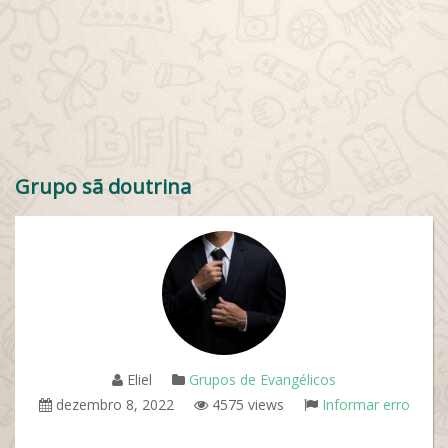
Grupo sã doutrina
Eliel
Grupos de Evangélicos
dezembro 8, 2022
4575 views
Informar erro