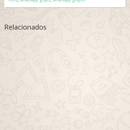
Relacionados