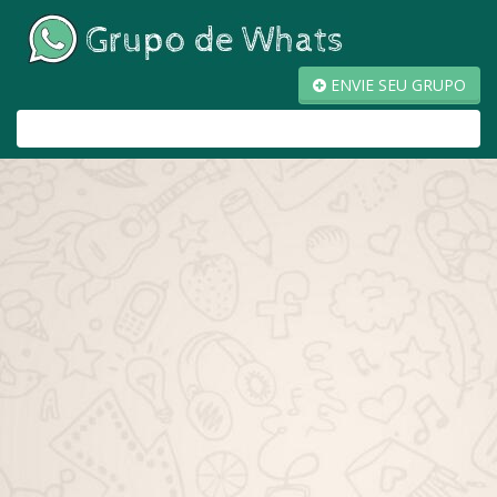
ENVIE SEU GRUPO