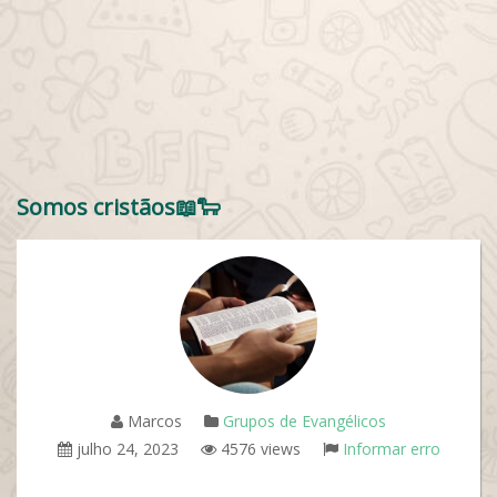
Somos cristãos📖🐑
Marcos
Grupos de Evangélicos
julho 24, 2023
4576 views
Informar erro