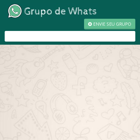
ENVIE SEU GRUPO