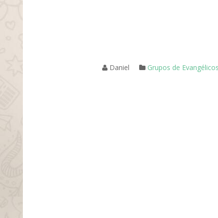
Daniel
Grupos de Evangélico