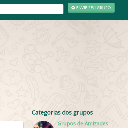
ENVIE SEU GRUPO
Categorias dos grupos
Grupos de Amizades