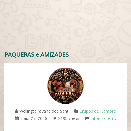
PAQUERAS e AMIZADES
Wellingta rayane dos Sant
Grupos de Namoro
maio 27, 2026
2195 views
Informar erro