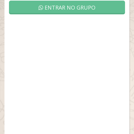
ENTRAR NO GRUPO