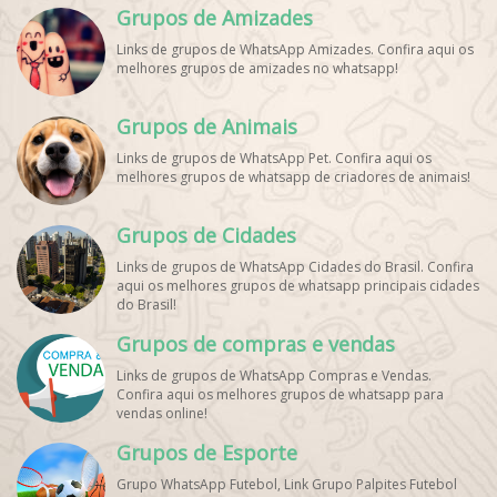
Grupos de Amizades
Links de grupos de WhatsApp Amizades. Confira aqui os
melhores grupos de amizades no whatsapp!
Grupos de Animais
Links de grupos de WhatsApp Pet. Confira aqui os
melhores grupos de whatsapp de criadores de animais!
Grupos de Cidades
Links de grupos de WhatsApp Cidades do Brasil. Confira
aqui os melhores grupos de whatsapp principais cidades
do Brasil!
Grupos de compras e vendas
Links de grupos de WhatsApp Compras e Vendas.
Confira aqui os melhores grupos de whatsapp para
vendas online!
Grupos de Esporte
Grupo WhatsApp Futebol, Link Grupo Palpites Futebol