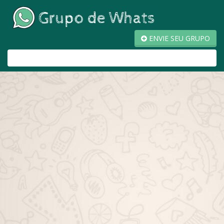
ENVIE SEU GRUPO