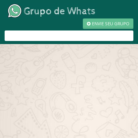
ENVIE SEU GRUPO