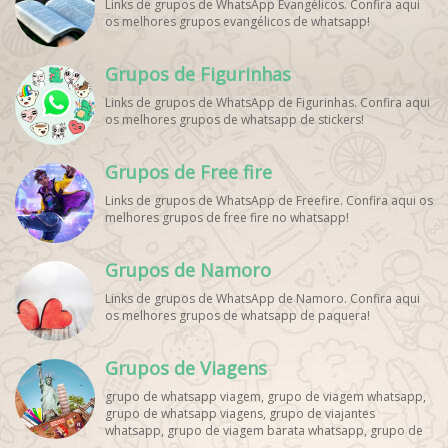
Links de grupos de WhatsApp Evangélicos. Confira aqui
os melhores grupos evangélicos de whatsapp!
Grupos de Figurinhas
Links de grupos de WhatsApp de Figurinhas. Confira aqui
os melhores grupos de whatsapp de stickers!
Grupos de Free fire
Links de grupos de WhatsApp de Freefire. Confira aqui os
melhores grupos de free fire no whatsapp!
Grupos de Namoro
Links de grupos de WhatsApp de Namoro. Confira aqui
os melhores grupos de whatsapp de paquera!
Grupos de Viagens
grupo de whatsapp viagem, grupo de viagem whatsapp,
grupo de whatsapp viagens, grupo de viajantes
whatsapp, grupo de viagem barata whatsapp, grupo de
mochileiros whatsapp, grupo de turismo whatsapp,