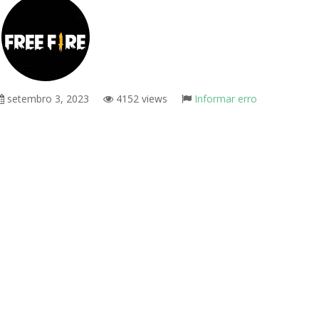
setembro 3, 2023
4152 views
Informar erro