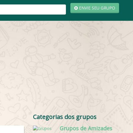
ENVIE SEU GRUPO
Categorias dos grupos
Grupos de Amizades