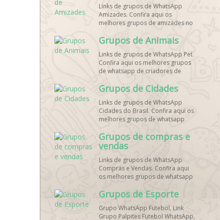
Links de grupos de WhatsApp
Amizades. Confira aqui os
melhores grupos de amizades no
whatsapp!
Grupos de Animais
Links de grupos de WhatsApp Pet.
Confira aqui os melhores grupos
de whatsapp de criadores de
animais!
Grupos de Cidades
Links de grupos de WhatsApp
Cidades do Brasil. Confira aqui os
melhores grupos de whatsapp
principais cidades do Brasil!
Grupos de compras e
vendas
Links de grupos de WhatsApp
Compras e Vendas. Confira aqui
os melhores grupos de whatsapp
para vendas online!
Grupos de Esporte
Grupo WhatsApp Futebol, Link
Grupo Palpites Futebol WhatsApp,