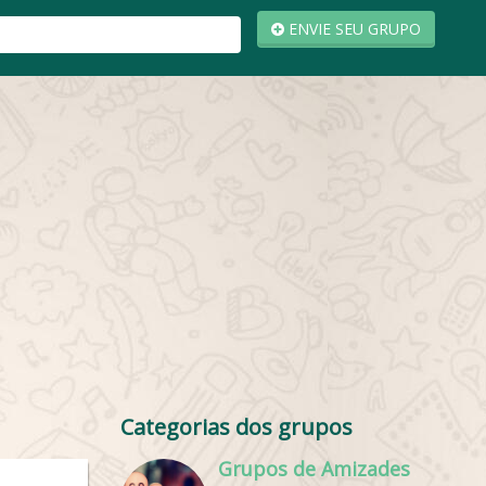
ENVIE SEU GRUPO
Categorias dos grupos
Grupos de Amizades