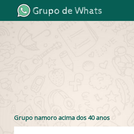
Grupo namoro acima dos 40 anos