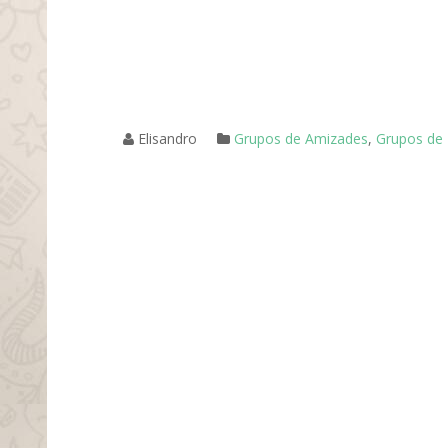
Elisandro
Grupos de Amizades
,
Grupos de