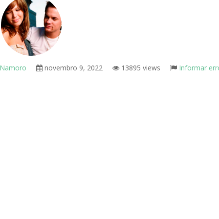
 Namoro
novembro 9, 2022
13895 views
Informar err