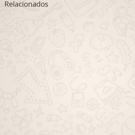
Relacionados