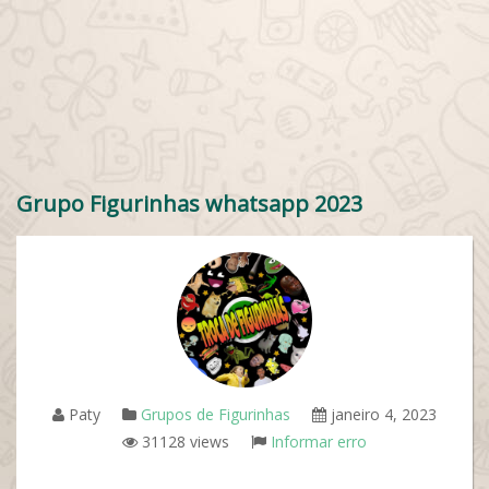
Grupo Figurinhas whatsapp 2023
Paty
Grupos de Figurinhas
janeiro 4, 2023
31128 views
Informar erro