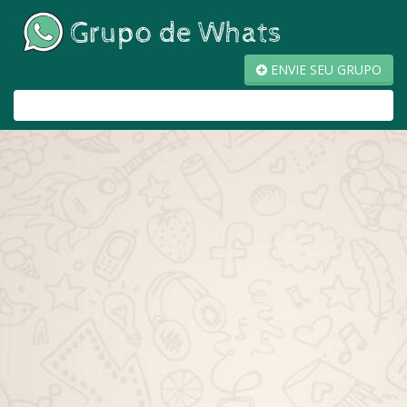
ENVIE SEU GRUPO