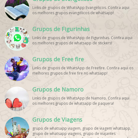
Palpites Futebol WhatsApp, Grupo WhatsApp NBA,
Links de grupos de WhatsApp Evangélicos. Confira aqui
os melhores grupos evangélicos de whatsapp!
Grupos de Figurinhas
Links de grupos de WhatsApp de Figurinhas. Confira aqui
os melhores grupos de whatsapp de stickers!
Grupos de Free fire
Links de grupos de WhatsApp de Freefire. Confira aqui os
melhores grupos de free fire no whatsapp!
Grupos de Namoro
Links de grupos de WhatsApp de Namoro. Confira aqui
os melhores grupos de whatsapp de paquera!
Grupos de Viagens
grupo de whatsapp viagem, grupo de viagem whatsapp,
grupo de whatsapp viagens, grupo de viajantes