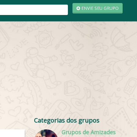
ENVIE SEU GRUPO
Categorias dos grupos
Grupos de Amizades