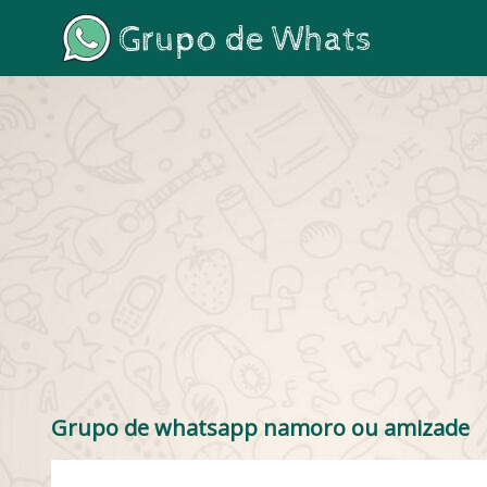
Grupo de whatsapp namoro ou amizade