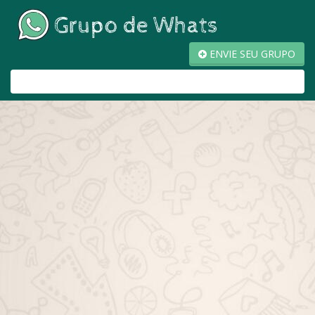
ENVIE SEU GRUPO