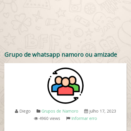
Grupo de whatsapp namoro ou amizade
Diego
Grupos de Namoro
julho 17, 2023
4960 views
Informar erro