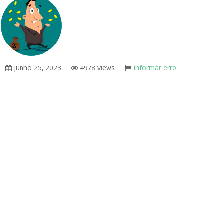
junho 25, 2023
4978 views
Informar erro