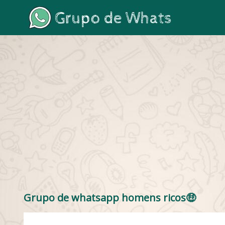
Grupo de whatsapp homens ricos🤑