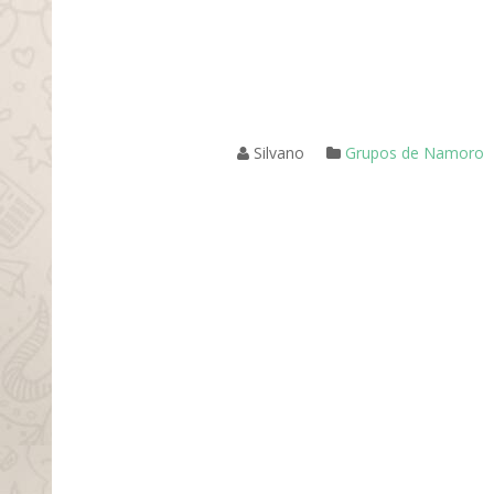
Silvano
Grupos de Namoro