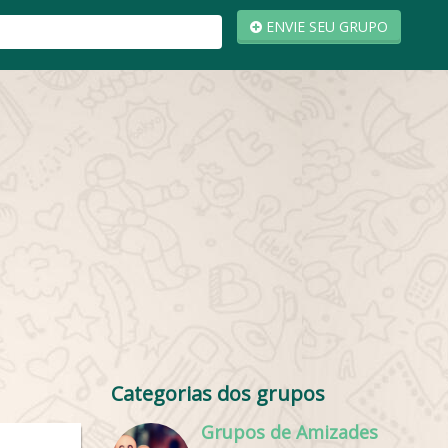
ENVIE SEU GRUPO
Categorias dos grupos
Grupos de Amizades