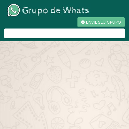
ENVIE SEU GRUPO