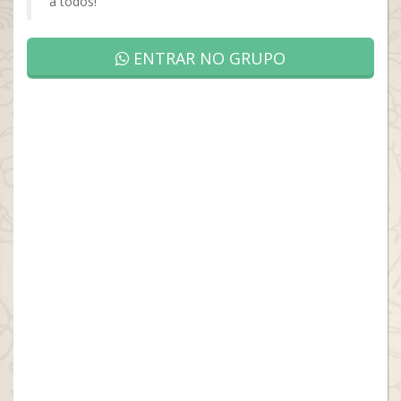
a todos!
ENTRAR NO GRUPO