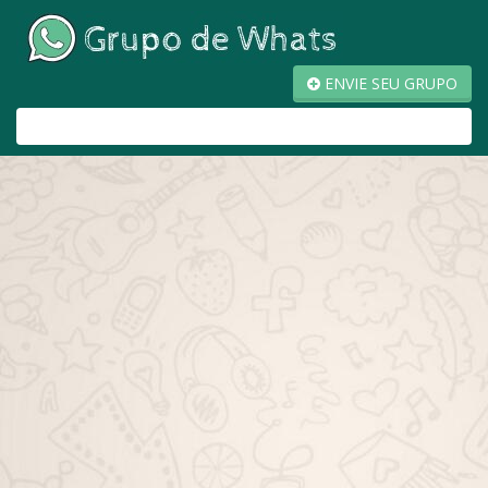
ENVIE SEU GRUPO