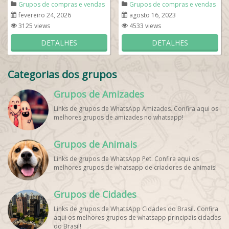
Grupos de compras e vendas
Grupos de compras e vendas
fevereiro 24, 2026
agosto 16, 2023
3125 views
4533 views
DETALHES
DETALHES
Categorias dos grupos
Grupos de Amizades
Links de grupos de WhatsApp Amizades. Confira aqui os
melhores grupos de amizades no whatsapp!
Grupos de Animais
Links de grupos de WhatsApp Pet. Confira aqui os
melhores grupos de whatsapp de criadores de animais!
Grupos de Cidades
Links de grupos de WhatsApp Cidades do Brasil. Confira
aqui os melhores grupos de whatsapp principais cidades
do Brasil!