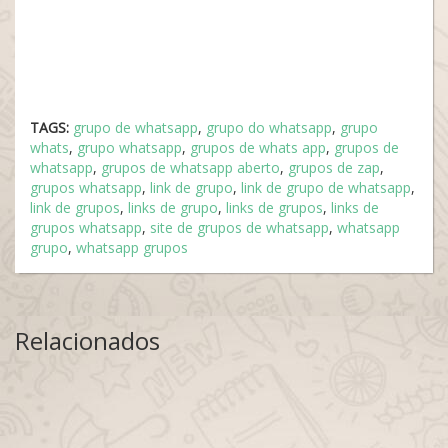
TAGS:
grupo de whatsapp
,
grupo do whatsapp
,
grupo
whats
,
grupo whatsapp
,
grupos de whats app
,
grupos de
whatsapp
,
grupos de whatsapp aberto
,
grupos de zap
,
grupos whatsapp
,
link de grupo
,
link de grupo de whatsapp
,
link de grupos
,
links de grupo
,
links de grupos
,
links de
grupos whatsapp
,
site de grupos de whatsapp
,
whatsapp
grupo
,
whatsapp grupos
Relacionados