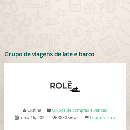
Grupo de viagens de iate e barco
Cristina
Grupos de compras e vendas
maio 16, 2022
3880 views
Informar erro