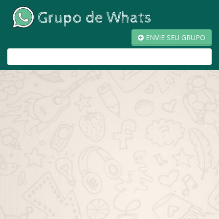
ENVIE SEU GRUPO