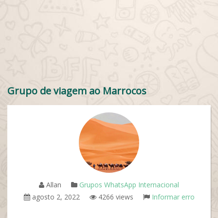
Grupo de viagem ao Marrocos
Allan
Grupos WhatsApp Internacional
agosto 2, 2022
4266 views
Informar erro