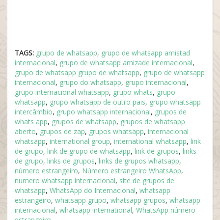
TAGS:
grupo de whatsapp
,
grupo de whatsapp amistad
internacional
,
grupo de whatsapp amizade internacional
,
grupo de whatsapp grupo de whatsapp
,
grupo de whatsapp
internacional
,
grupo do whatsapp
,
grupo internacional
,
grupo internacional whatsapp
,
grupo whats
,
grupo
whatsapp
,
grupo whatsapp de outro pais
,
grupo whatsapp
intercâmbio
,
grupo whatsapp internacional
,
grupos de
whats app
,
grupos de whatsapp
,
grupos de whatsapp
aberto
,
grupos de zap
,
grupos whatsapp
,
internacional
whatsapp
,
international group
,
international whatsapp
,
link
de grupo
,
link de grupo de whatsapp
,
link de grupos
,
links
de grupo
,
links de grupos
,
links de grupos whatsapp
,
número estrangeiro
,
Número estrangeiro WhatsApp
,
numero whatsapp internacional
,
site de grupos de
whatsapp
,
WhatsApp do Internacional
,
whatsapp
estrangeiro
,
whatsapp grupo
,
whatsapp grupos
,
whatsapp
internacional
,
whatsapp international
,
WhatsApp número
estrangeiro