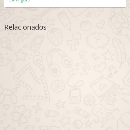
Relacionados