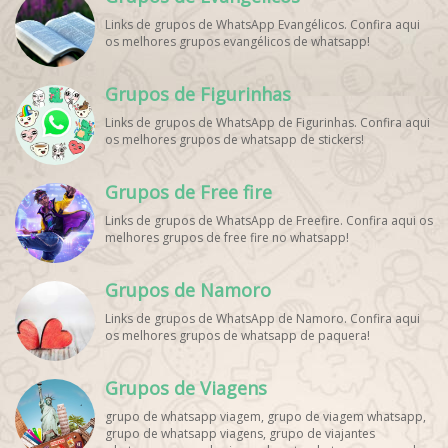
Palpites Futebol WhatsApp, Grupo WhatsApp NBA,
Links de grupos de WhatsApp Evangélicos. Confira aqui
os melhores grupos evangélicos de whatsapp!
Grupos de Figurinhas
Links de grupos de WhatsApp de Figurinhas. Confira aqui
os melhores grupos de whatsapp de stickers!
Grupos de Free fire
Links de grupos de WhatsApp de Freefire. Confira aqui os
melhores grupos de free fire no whatsapp!
Grupos de Namoro
Links de grupos de WhatsApp de Namoro. Confira aqui
os melhores grupos de whatsapp de paquera!
Grupos de Viagens
grupo de whatsapp viagem, grupo de viagem whatsapp,
grupo de whatsapp viagens, grupo de viajantes