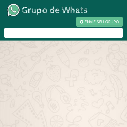
ENVIE SEU GRUPO