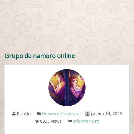
Grupo de namoro online
Rivaldo
Grupos de Namoro
janeiro 14, 2023
6923 views
Informar erro