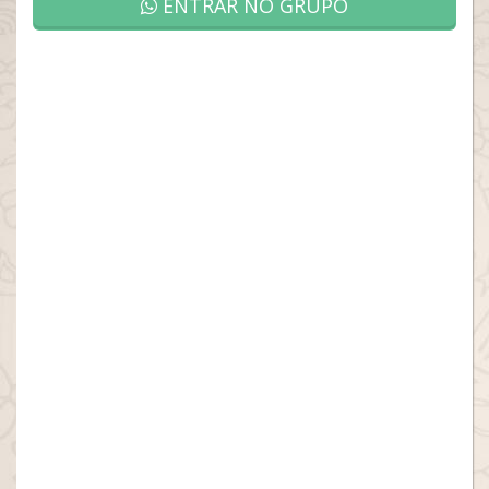
ENTRAR NO GRUPO