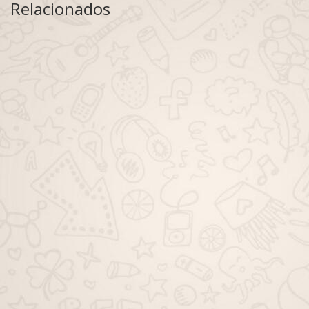
Relacionados