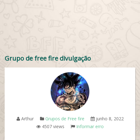
Grupo de free fire divulgação
Arthur
Grupos de Free fire
junho 8, 2022
4507 views
Informar erro