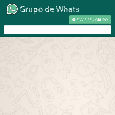
ENVIE SEU GRUPO