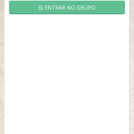
ENTRAR NO GRUPO