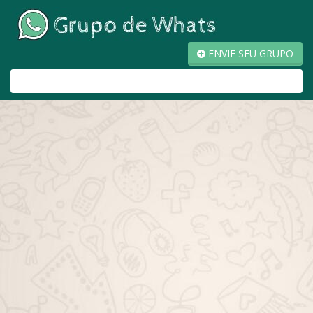
ENVIE SEU GRUPO