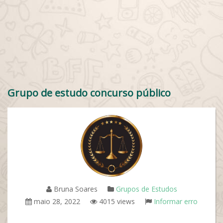
Grupo de estudo concurso público
Bruna Soares
Grupos de Estudos
maio 28, 2022
4015 views
Informar erro