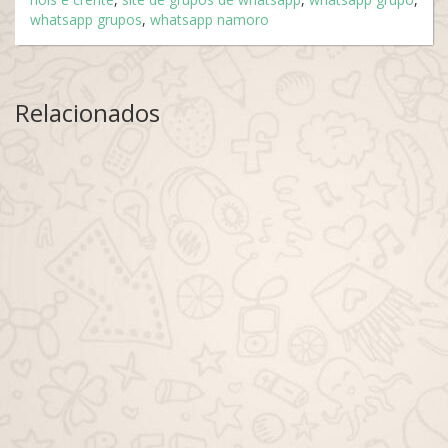
whatsapp grupos
,
whatsapp namoro
Relacionados