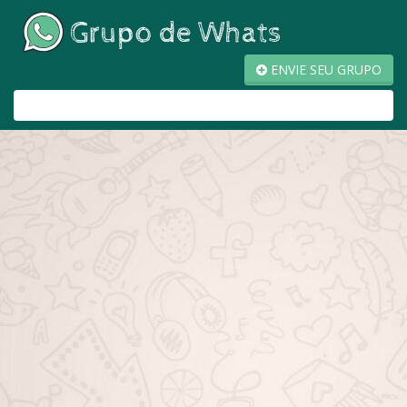
ENVIE SEU GRUPO