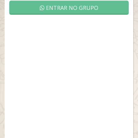
ENTRAR NO GRUPO