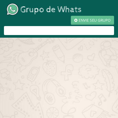
ENVIE SEU GRUPO