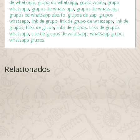
de whatsapp
,
grupo do whatsapp
,
grupo whats
,
grupo
whatsapp
,
grupos de whats app
,
grupos de whatsapp
,
grupos de whatsapp aberto
,
grupos de zap
,
grupos
whatsapp
,
link de grupo
,
link de grupo de whatsapp
,
link de
grupos
,
links de grupo
,
links de grupos
,
links de grupos
whatsapp
,
site de grupos de whatsapp
,
whatsapp grupo
,
whatsapp grupos
Relacionados