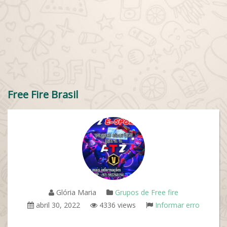
Free Fire Brasil
Glória Maria
Grupos de Free fire
abril 30, 2022
4336 views
Informar erro