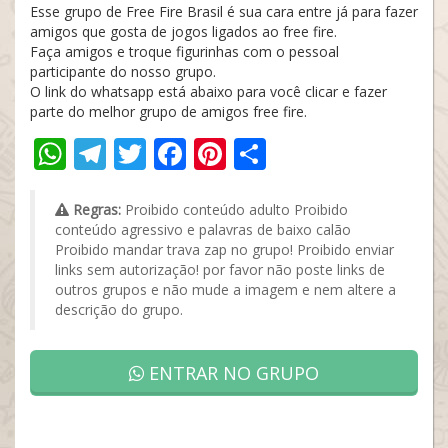
Esse grupo de Free Fire Brasil é sua cara entre já para fazer
amigos que gosta de jogos ligados ao free fire.
Faça amigos e troque figurinhas com o pessoal
participante do nosso grupo.
O link do whatsapp está abaixo para você clicar e fazer
parte do melhor grupo de amigos free fire.
WhatsApp
Telegram
Twitter
Facebook
Pinterest
Share
Regras:
Proibido conteúdo adulto Proibido
conteúdo agressivo e palavras de baixo calão
Proibido mandar trava zap no grupo! Proibido enviar
links sem autorização! por favor não poste links de
outros grupos e não mude a imagem e nem altere a
descrição do grupo.
ENTRAR NO GRUPO