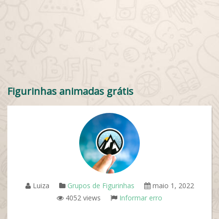
Figurinhas animadas grátis
Luiza
Grupos de Figurinhas
maio 1, 2022
4052 views
Informar erro