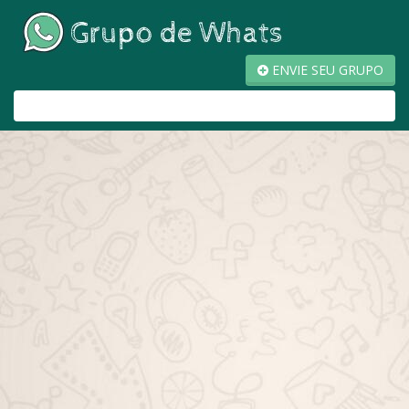
ENVIE SEU GRUPO