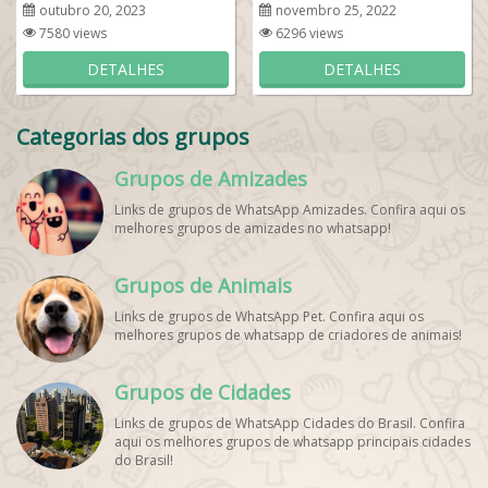
outubro 20, 2023
novembro 25, 2022
7580 views
6296 views
DETALHES
DETALHES
Categorias dos grupos
Grupos de Amizades
Links de grupos de WhatsApp Amizades. Confira aqui os
melhores grupos de amizades no whatsapp!
Grupos de Animais
Links de grupos de WhatsApp Pet. Confira aqui os
melhores grupos de whatsapp de criadores de animais!
Grupos de Cidades
Links de grupos de WhatsApp Cidades do Brasil. Confira
aqui os melhores grupos de whatsapp principais cidades
do Brasil!