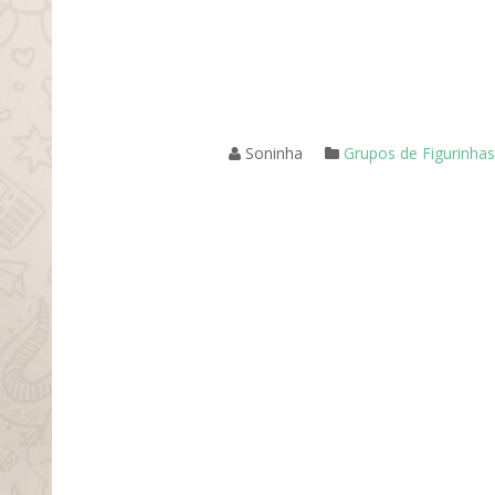
Soninha
Grupos de Figurinhas