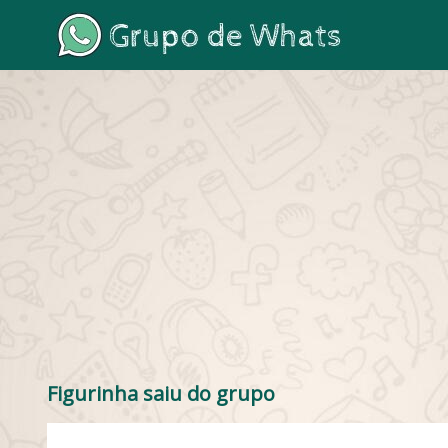
Figurinha saiu do grupo