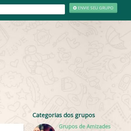
ENVIE SEU GRUPO
Categorias dos grupos
Grupos de Amizades