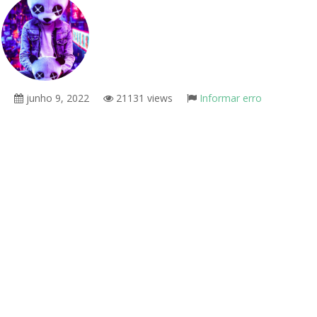
junho 9, 2022
21131 views
Informar erro