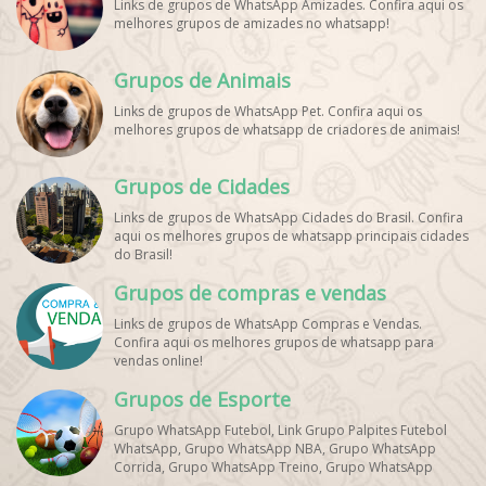
Links de grupos de WhatsApp Amizades. Confira aqui os
melhores grupos de amizades no whatsapp!
Grupos de Animais
Links de grupos de WhatsApp Pet. Confira aqui os
melhores grupos de whatsapp de criadores de animais!
Grupos de Cidades
Links de grupos de WhatsApp Cidades do Brasil. Confira
aqui os melhores grupos de whatsapp principais cidades
do Brasil!
Grupos de compras e vendas
Links de grupos de WhatsApp Compras e Vendas.
Confira aqui os melhores grupos de whatsapp para
vendas online!
Grupos de Esporte
Grupo WhatsApp Futebol, Link Grupo Palpites Futebol
WhatsApp, Grupo WhatsApp NBA, Grupo WhatsApp
Corrida, Grupo WhatsApp Treino, Grupo WhatsApp
Notícias Esportes, Grupo de Debates Esportivos