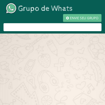
ENVIE SEU GRUPO