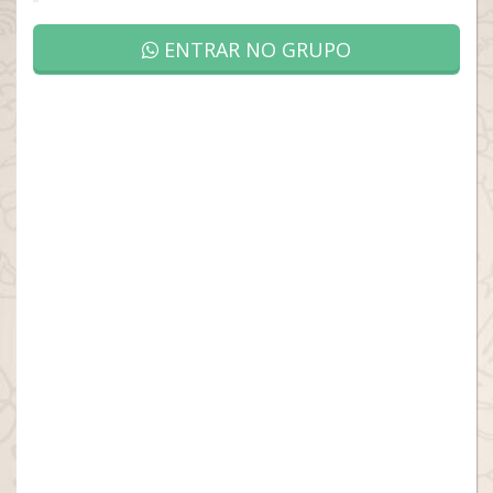
ENTRAR NO GRUPO