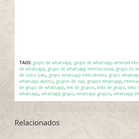
TAGS:
grupo de whatsapp
,
grupo de whatsapp amistad inte
de whatsapp
,
grupo de whatsapp internacional
,
grupo do w
de outro pais
,
grupo whatsapp intercâmbio
,
grupo whatsapp
whatsapp aberto
,
grupos de zap
,
grupos whatsapp
,
interna
de grupo de whatsapp
,
link de grupos
,
links de grupo
,
links
whatsapp
,
whatsapp grupo
,
whatsapp grupos
,
whatsapp int
Relacionados