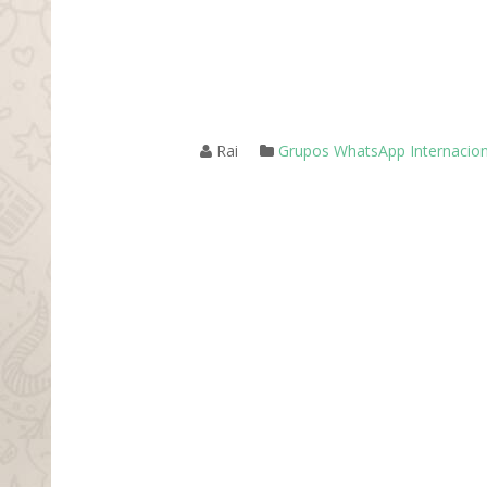
Rai
Grupos WhatsApp Internacion