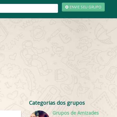
ENVIE SEU GRUPO
Categorias dos grupos
Grupos de Amizades