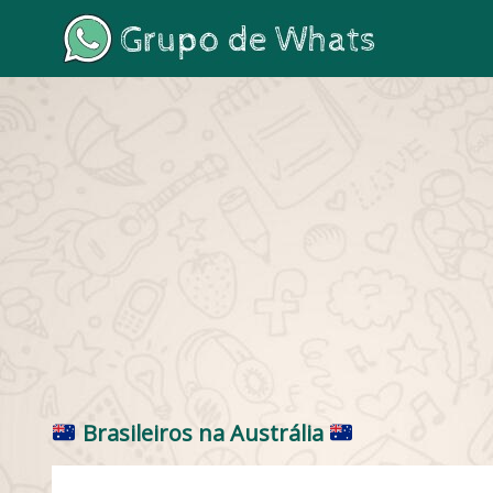
Brasileiros na Austrália