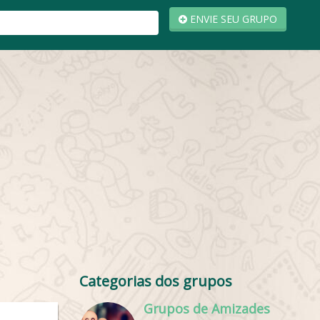
ENVIE SEU GRUPO
Categorias dos grupos
Grupos de Amizades