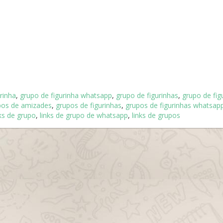
rinha
,
grupo de figurinha whatsapp
,
grupo de figurinhas
,
grupo de fig
pos de amizades
,
grupos de figurinhas
,
grupos de figurinhas whatsap
nks de grupo
,
links de grupo de whatsapp
,
links de grupos