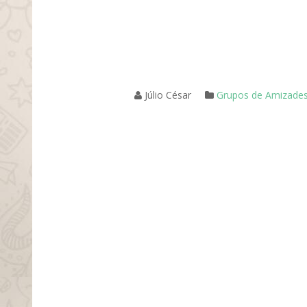
Júlio César
Grupos de Amizade