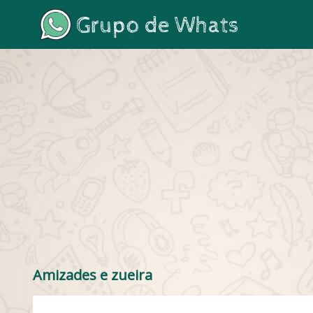
Amizades e zueira